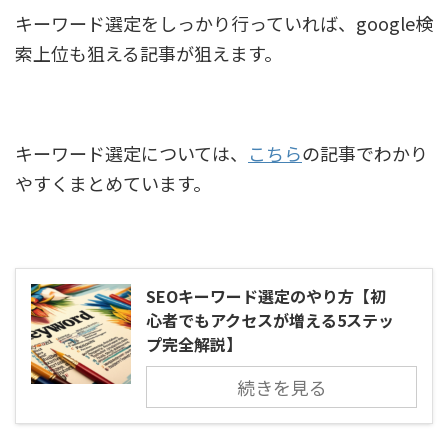
キーワード選定をしっかり行っていれば、google検
索上位も狙える記事が狙えます。
キーワード選定については、
こちら
の記事でわかり
やすくまとめています。
SEOキーワード選定のやり方【初
心者でもアクセスが増える5ステッ
プ完全解説】
続きを見る