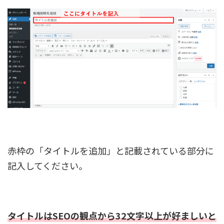
赤枠の「タイトルを追加」と記載されている部分に
記入してください。
タイトルはSEOの観点から32文字以上が好ましいと