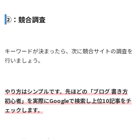
②：競合調査
キーワードが決まったら、次に競合サイトの調査を
行いましょう。
やり方はシンプルです。先ほどの「ブログ 書き方
初心者」を実際にGoogleで検索し上位10記事をチ
ェックします。