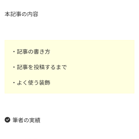
本記事の内容
・記事の書き方
・記事を投稿するまで
・よく使う装飾
筆者の実績