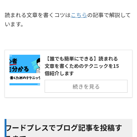
読まれる文章を書くコツは
こちら
の記事で解説して
います。
【誰でも簡単にできる】読まれる
文章を書くためのテクニックを15
個紹介します
続きを見る
ワードプレスでブログ記事を投稿す