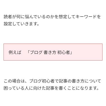
読者が何に悩んでいるのかを想定してキーワードを
設定していきます。
例えば 「ブログ 書き方 初心者」
この場合は、ブログ初心者で記事の書き方について
困っている人に向けた記事を書くことになります。