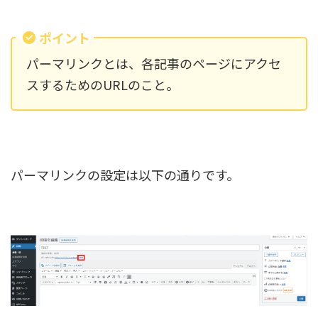
ポイント
パーマリンクとは、各記事のページにアクセ
スするためのURLのこと。
パーマリンクの設定は以下の通りです。