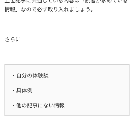
上位記事に共通している内容は「読者が求めている
情報」なので必ず取り入れましょう。
さらに
・自分の体験談
・具体例
・他の記事にない情報