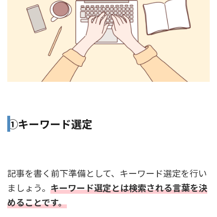
①キーワード選定
記事を書く前下準備として、キーワード選定を行い
ましょう。
キーワード選定とは検索される言葉を決
めることです。