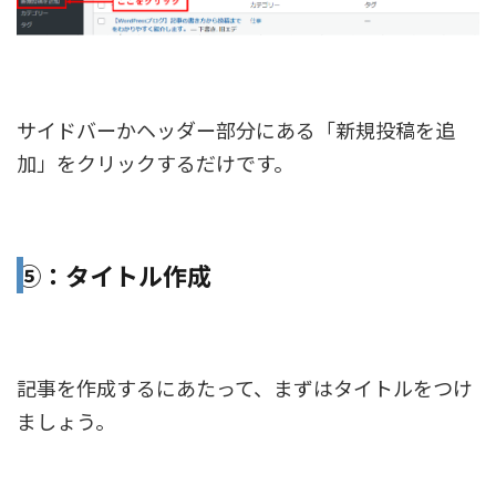
サイドバーかヘッダー部分にある「新規投稿を追
加」をクリックするだけです。
⑤：タイトル作成
記事を作成するにあたって、まずはタイトルをつけ
ましょう。