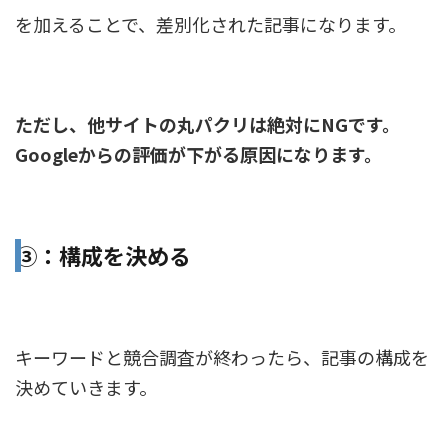
を加えることで、差別化された記事になります。
ただし、他サイトの丸パクリは絶対にNGです。
Googleからの評価が下がる原因になります。
③：構成を決める
キーワードと競合調査が終わったら、記事の構成を
決めていきます。