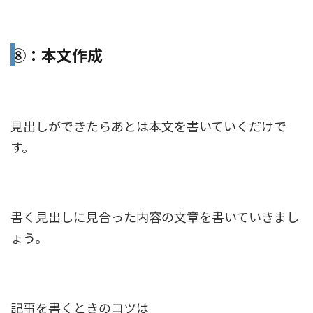
⑧：本文作成
見出しができたらあとは本文を書いていくだけで
す。
書く見出しに見合った内容の文章を書いていきまし
ょう。
記事を書くときのコツは