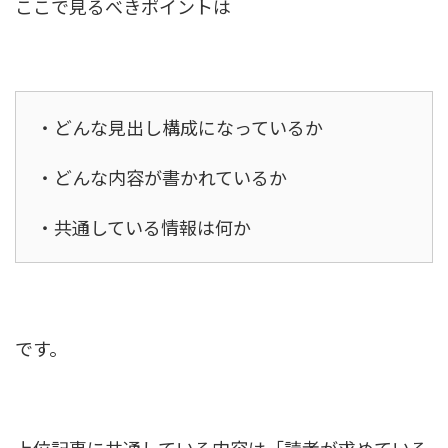
ここで見るべきポイントは
・どんな見出し構成になっているか
・どんな内容が書かれているか
・共通している情報は何か
です。