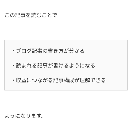
この記事を読むことで
・ブログ記事の書き方が分かる
・読まれる記事が書けるようになる
・収益につながる記事構成が理解できる
ようになります。