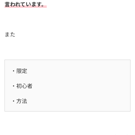
言われています。
また
・限定
・初心者
・方法