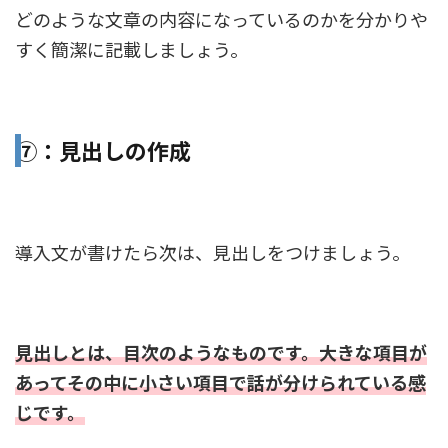
どのような文章の内容になっているのかを分かりや
すく簡潔に記載しましょう。
⑦：見出しの作成
導入文が書けたら次は、見出しをつけましょう。
見出しとは、目次のようなものです。大きな項目が
あってその中に小さい項目で話が分けられている感
じです。