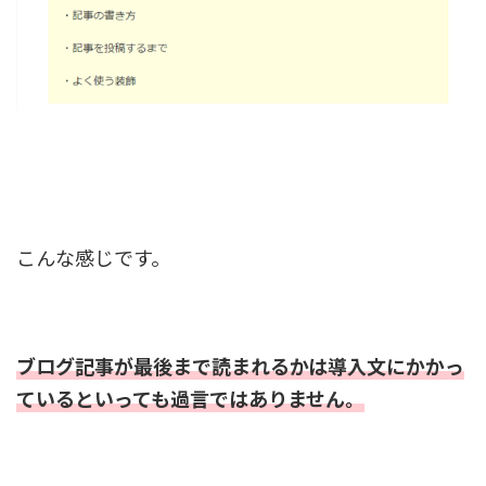
こんな感じです。
ブログ記事が最後まで読まれるかは導入文にかかっ
ているといっても過言ではありません。