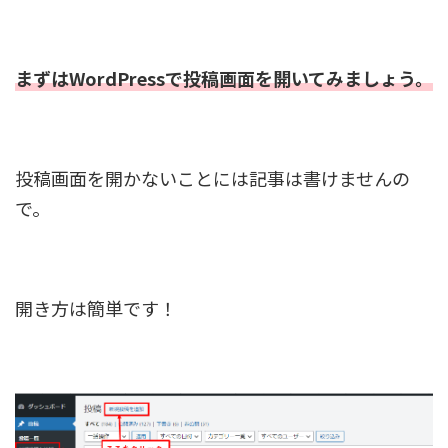
まずはWordPressで投稿画面を開いてみましょう。
投稿画面を開かないことには記事は書けませんの
で。
開き方は簡単です！