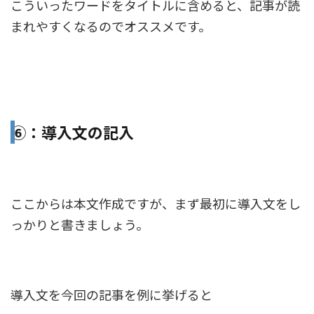
こういったワードをタイトルに含めると、記事が読
まれやすくなるのでオススメです。
⑥：導入文の記入
ここからは本文作成ですが、まず最初に導入文をし
っかりと書きましょう。
導入文を今回の記事を例に挙げると