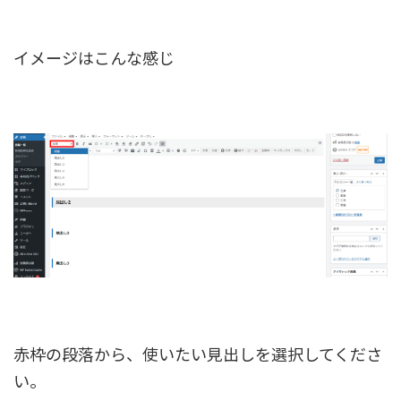
イメージはこんな感じ
赤枠の段落から、使いたい見出しを選択してくださ
い。