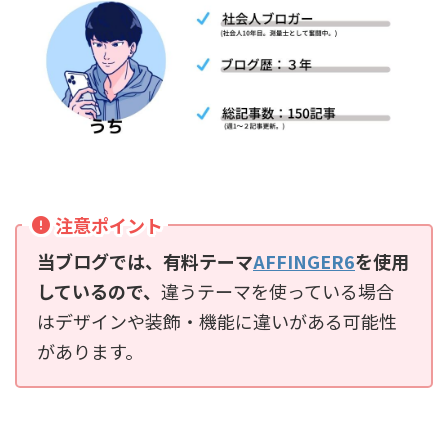
注意ポイント
当ブログでは、有料テーマ
AFFINGER6
を使用
しているので、
違うテーマを使っている場合
はデザインや装飾・機能に違いがある可能性
があります。