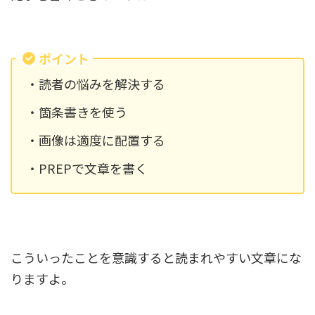
ポイント
・読者の悩みを解決する
・箇条書きを使う
・画像は適度に配置する
・PREPで文章を書く
こういったことを意識すると読まれやすい文章にな
りますよ。