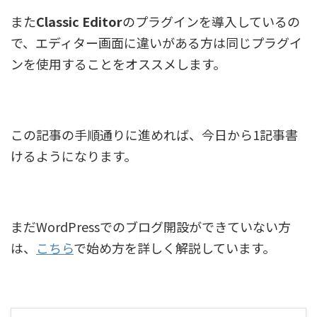
また
Classic Editor
のプラグインを導入しているの
で、エディター画面に違いがある方は同じプラグイ
ンを使用することをオススメします。
この記事の手順通りに進めれば、今日から1記事書
けるようになります。
まだWordPressでのブログ開設ができていない方
は、
こちら
で始め方を詳しく解説しています。