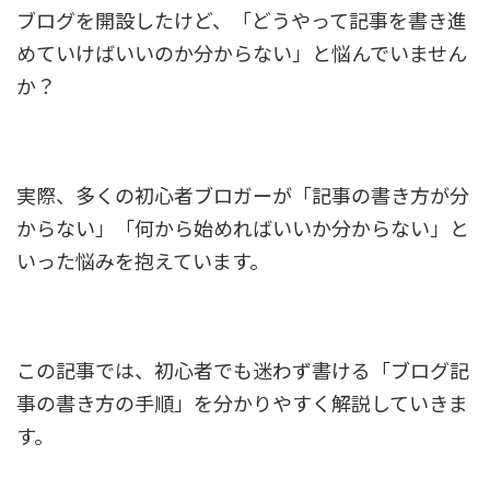
ブログを開設したけど、「どうやって記事を書き進
めていけばいいのか分からない」と悩んでいません
か？
実際、多くの初心者ブロガーが「記事の書き方が分
からない」「何から始めればいいか分からない」と
いった悩みを抱えています。
この記事では、初心者でも迷わず書ける「ブログ記
事の書き方の手順」を分かりやすく解説していきま
す。