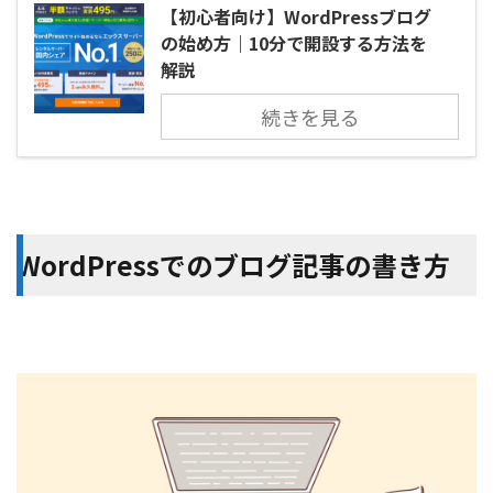
【初心者向け】WordPressブログ
の始め方｜10分で開設する方法を
解説
続きを見る
WordPressでのブログ記事の書き方