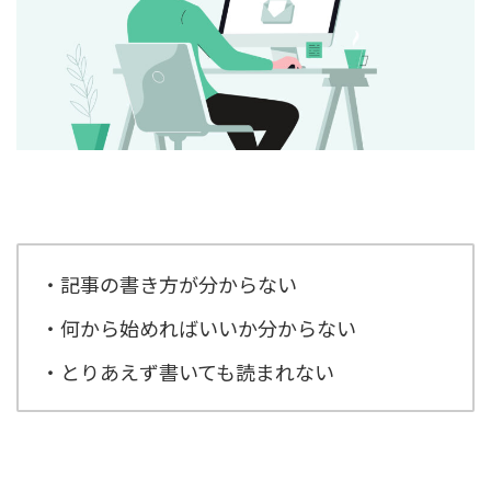
・記事の書き方が分からない
・何から始めればいいか分からない
・とりあえず書いても読まれない