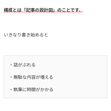
構成とは「記事の設計図」のことです。
いきなり書き始めると
・話がぶれる
・無駄な内容が増える
・執筆に時間がかかる