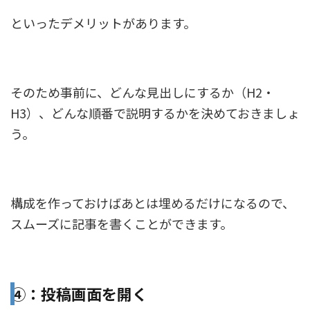
といったデメリットがあります。
そのため事前に、どんな見出しにするか（H2・
H3）、どんな順番で説明するかを決めておきましょ
う。
構成を作っておけばあとは埋めるだけになるので、
スムーズに記事を書くことができます。
④：投稿画面を開く