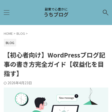
副業で心豊かに
うちブログ
HOME
>
BLOG
>
BLOG
【初心者向け】WordPressブログ記
事の書き方完全ガイド【収益化を目
指す】
2026年4月23日