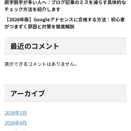
誤字脱字が多い人へ｜ブログ記事のミスを減らす具体的な
チェック方法を紹介します
【2026年版】Googleアドセンスに合格する方法｜初心者
がつまずく原因と対策を徹底解説
最近のコメント
表示できるコメントはありません。
アーカイブ
2026年5月
2026年4月