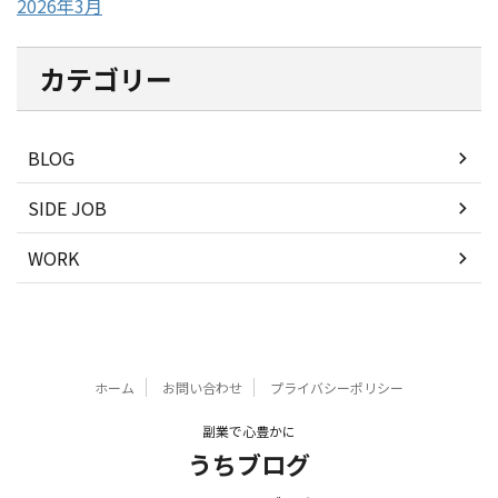
2026年3月
カテゴリー
BLOG
SIDE JOB
WORK
ホーム
お問い合わせ
プライバシーポリシー
副業で心豊かに
うちブログ