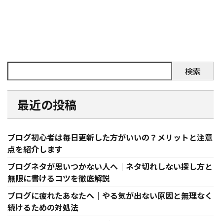
検索
最近の投稿
ブログ初心者は毎日更新した方がいいの？メリットと注意
点を紹介します
ブログネタが思いつかない人へ｜ネタ切れしない探し方と
無限に書けるコツを徹底解説
ブログに疲れたあなたへ｜やる気が出ない原因と無理なく
続けるための対処法