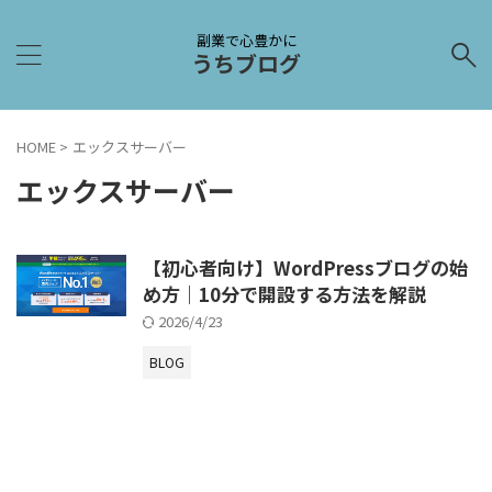
副業で心豊かに
うちブログ
HOME
>
エックスサーバー
エックスサーバー
【初心者向け】WordPressブログの始
め方｜10分で開設する方法を解説
2026/4/23
BLOG