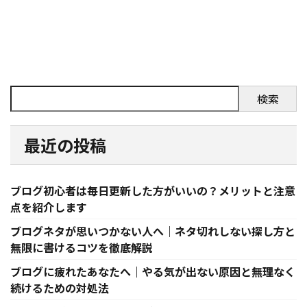
検索
最近の投稿
ブログ初心者は毎日更新した方がいいの？メリットと注意
点を紹介します
ブログネタが思いつかない人へ｜ネタ切れしない探し方と
無限に書けるコツを徹底解説
ブログに疲れたあなたへ｜やる気が出ない原因と無理なく
続けるための対処法