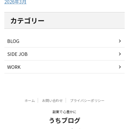
2026年3月
カテゴリー
BLOG
SIDE JOB
WORK
ホーム
お問い合わせ
プライバシーポリシー
副業で心豊かに
うちブログ