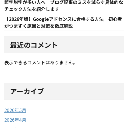
誤字脱字が多い人へ｜ブログ記事のミスを減らす具体的な
チェック方法を紹介します
【2026年版】Googleアドセンスに合格する方法｜初心者
がつまずく原因と対策を徹底解説
最近のコメント
表示できるコメントはありません。
アーカイブ
2026年5月
2026年4月