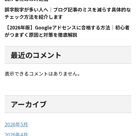
誤字脱字が多い人へ｜ブログ記事のミスを減らす具体的な
チェック方法を紹介します
【2026年版】Googleアドセンスに合格する方法｜初心者
がつまずく原因と対策を徹底解説
最近のコメント
表示できるコメントはありません。
アーカイブ
2026年5月
2026年4月