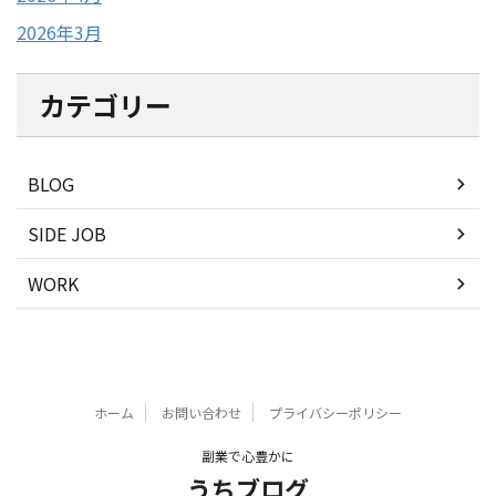
2026年3月
カテゴリー
BLOG
SIDE JOB
WORK
ホーム
お問い合わせ
プライバシーポリシー
副業で心豊かに
うちブログ