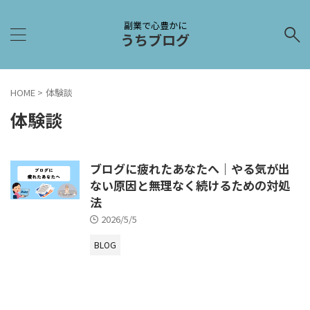
副業で心豊かに
うちブログ
HOME
>
体験談
体験談
ブログに疲れたあなたへ｜やる気が出
ない原因と無理なく続けるための対処
法
2026/5/5
BLOG