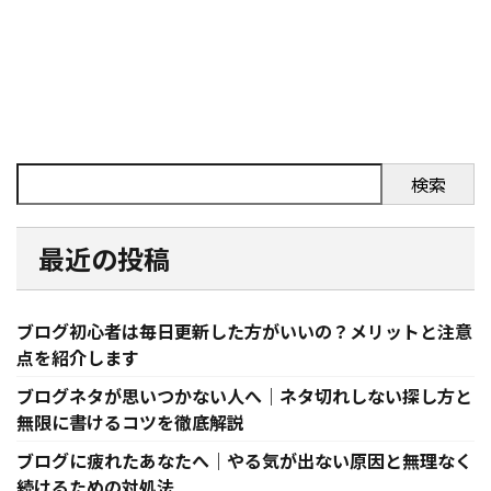
検索
最近の投稿
ブログ初心者は毎日更新した方がいいの？メリットと注意
点を紹介します
ブログネタが思いつかない人へ｜ネタ切れしない探し方と
無限に書けるコツを徹底解説
ブログに疲れたあなたへ｜やる気が出ない原因と無理なく
続けるための対処法