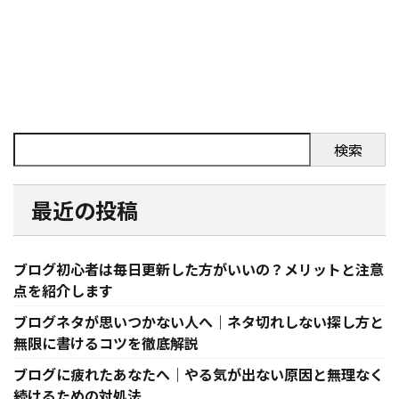
検索
最近の投稿
ブログ初心者は毎日更新した方がいいの？メリットと注意
点を紹介します
ブログネタが思いつかない人へ｜ネタ切れしない探し方と
無限に書けるコツを徹底解説
ブログに疲れたあなたへ｜やる気が出ない原因と無理なく
続けるための対処法