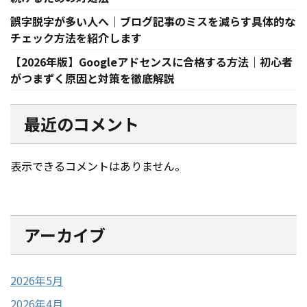
誤字脱字が多い人へ｜ブログ記事のミスを減らす具体的な
チェック方法を紹介します
【2026年版】Googleアドセンスに合格する方法｜初心者
がつまずく原因と対策を徹底解説
最近のコメント
表示できるコメントはありません。
アーカイブ
2026年5月
2026年4月