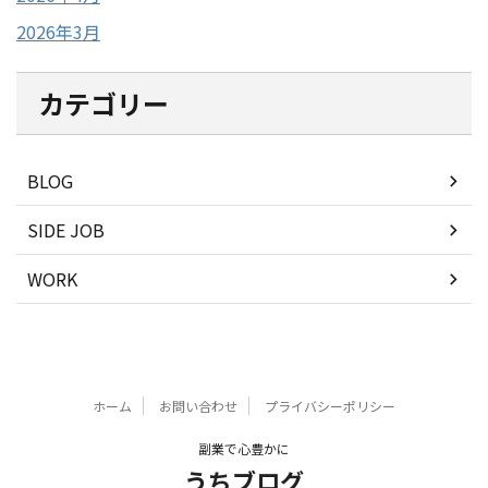
2026年3月
カテゴリー
BLOG
SIDE JOB
WORK
ホーム
お問い合わせ
プライバシーポリシー
副業で心豊かに
うちブログ