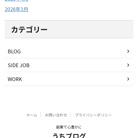
2026年3月
カテゴリー
BLOG
SIDE JOB
WORK
ホーム
お問い合わせ
プライバシーポリシー
副業で心豊かに
うちブログ