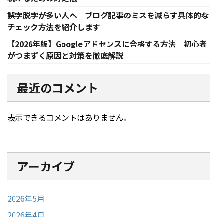
誤字脱字が多い人へ｜ブログ記事のミスを減らす具体的な
チェック方法を紹介します
【2026年版】Googleアドセンスに合格する方法｜初心者
がつまずく原因と対策を徹底解説
最近のコメント
表示できるコメントはありません。
アーカイブ
2026年5月
2026年4月