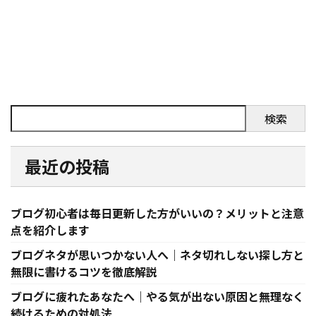
検索
最近の投稿
ブログ初心者は毎日更新した方がいいの？メリットと注意
点を紹介します
ブログネタが思いつかない人へ｜ネタ切れしない探し方と
無限に書けるコツを徹底解説
ブログに疲れたあなたへ｜やる気が出ない原因と無理なく
続けるための対処法